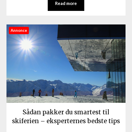
Read more
Annonce
Sådan pakker du smartest til
skiferien – eksperternes bedste tips