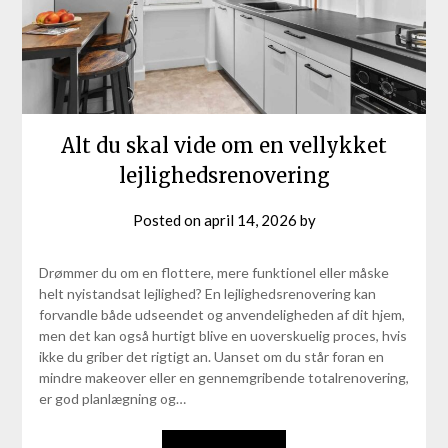
Alt du skal vide om en vellykket
lejlighedsrenovering
Posted on
april 14, 2026
by
Drømmer du om en flottere, mere funktionel eller måske
helt nyistandsat lejlighed? En lejlighedsrenovering kan
forvandle både udseendet og anvendeligheden af dit hjem,
men det kan også hurtigt blive en uoverskuelig proces, hvis
ikke du griber det rigtigt an. Uanset om du står foran en
mindre makeover eller en gennemgribende totalrenovering,
er god planlægning og…