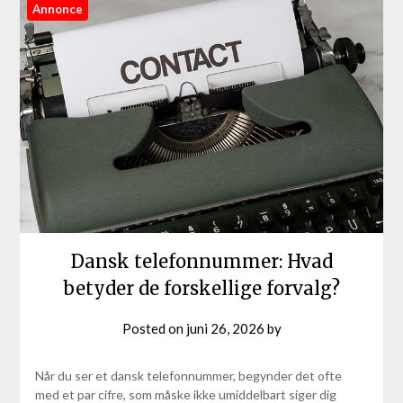
Annonce
Dansk telefonnummer: Hvad
betyder de forskellige forvalg?
Posted on
juni 26, 2026
by
Når du ser et dansk telefonnummer, begynder det ofte
med et par cifre, som måske ikke umiddelbart siger dig