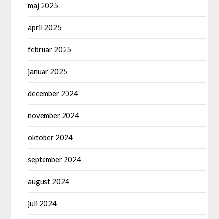
maj 2025
april 2025
februar 2025
januar 2025
december 2024
november 2024
oktober 2024
september 2024
august 2024
juli 2024