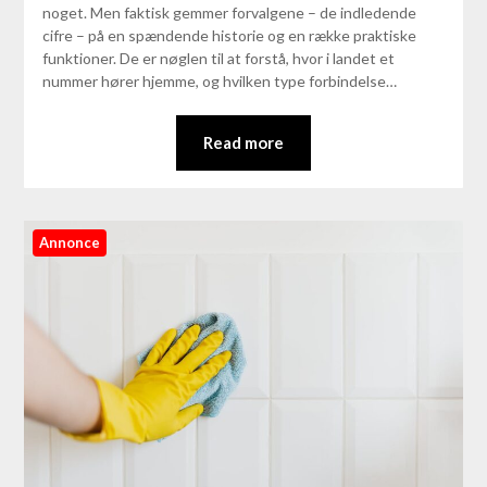
noget. Men faktisk gemmer forvalgene – de indledende
cifre – på en spændende historie og en række praktiske
funktioner. De er nøglen til at forstå, hvor i landet et
nummer hører hjemme, og hvilken type forbindelse…
Read more
Annonce