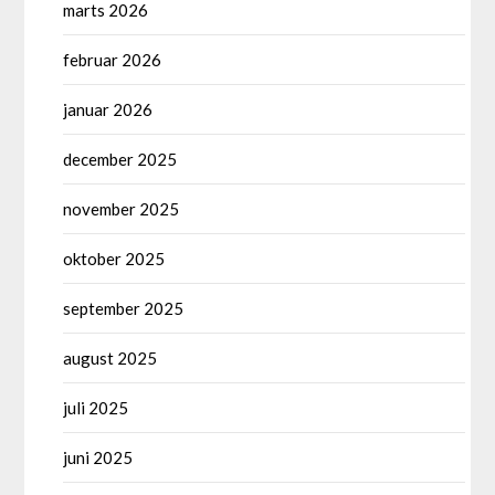
marts 2026
februar 2026
januar 2026
december 2025
november 2025
oktober 2025
september 2025
august 2025
juli 2025
juni 2025