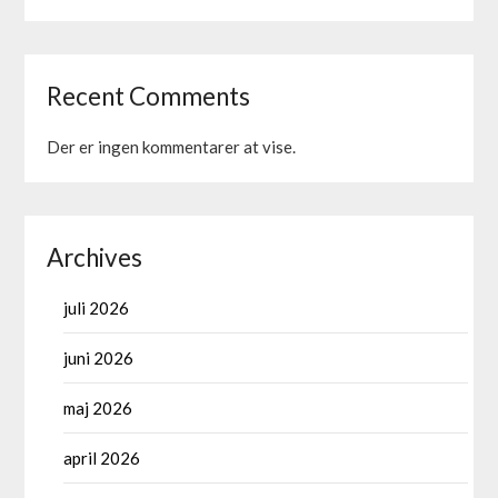
Recent Comments
Der er ingen kommentarer at vise.
Archives
juli 2026
juni 2026
maj 2026
april 2026