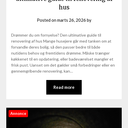
hus
Posted on
marts 26, 2026
by
Drømmer du om fornyelse? Den ultimative guide til
renovering af hus Mange husejere går med tanken om at
forvandle deres bolig, så den passer bedre til både
nutidens behov og fremtidens drømme. Måske trænger
køkkenet til en opdatering, eller badeværelset mangler et
frisk pust. Uanset om det gælder små forbedringer eller en
gennemgribende renovering, kan…
Read more
Annonce