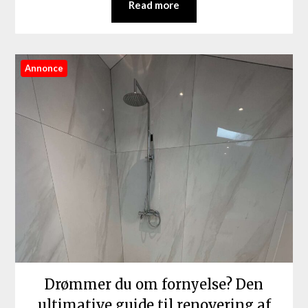
Read more
Annonce
Drømmer du om fornyelse? Den
ultimative guide til renovering af