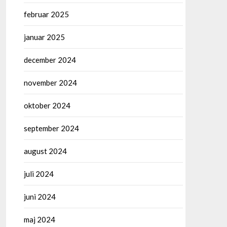
februar 2025
januar 2025
december 2024
november 2024
oktober 2024
september 2024
august 2024
juli 2024
juni 2024
maj 2024