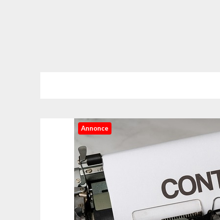
Annonce