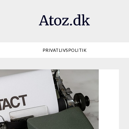
Atoz.dk
PRIVATLIVSPOLITIK