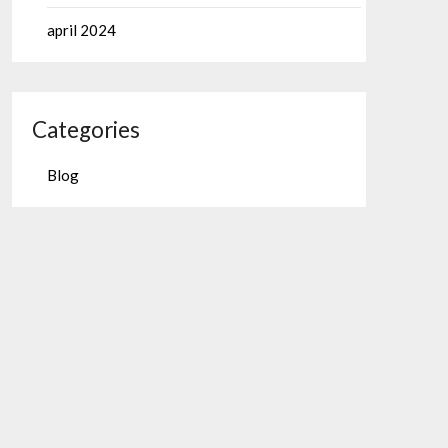
april 2024
Categories
Blog