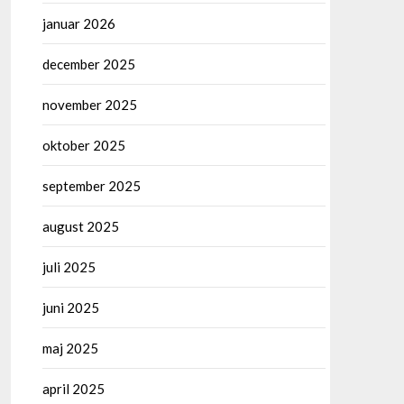
januar 2026
december 2025
november 2025
oktober 2025
september 2025
august 2025
juli 2025
juni 2025
maj 2025
april 2025