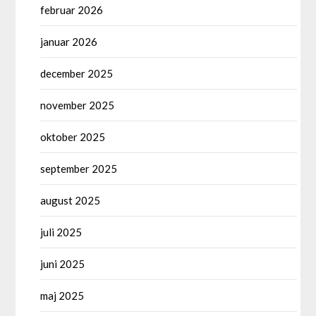
februar 2026
januar 2026
december 2025
november 2025
oktober 2025
september 2025
august 2025
juli 2025
juni 2025
maj 2025