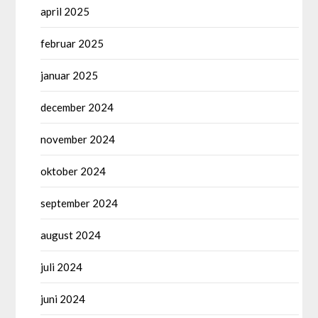
april 2025
februar 2025
januar 2025
december 2024
november 2024
oktober 2024
september 2024
august 2024
juli 2024
juni 2024