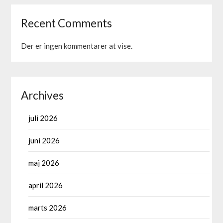
Recent Comments
Der er ingen kommentarer at vise.
Archives
juli 2026
juni 2026
maj 2026
april 2026
marts 2026