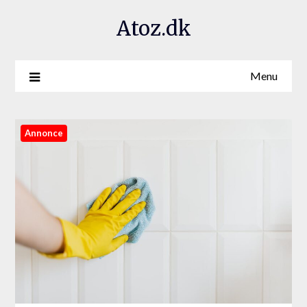
Atoz.dk
Menu
Annonce