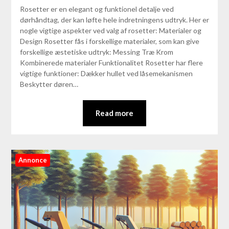
Rosetter er en elegant og funktionel detalje ved
dørhåndtag, der kan løfte hele indretningens udtryk. Her er
nogle vigtige aspekter ved valg af rosetter: Materialer og
Design Rosetter fås i forskellige materialer, som kan give
forskellige æstetiske udtryk: Messing Træ Krom
Kombinerede materialer Funktionalitet Rosetter har flere
vigtige funktioner: Dækker hullet ved låsemekanismen
Beskytter døren…
Read more
Annonce