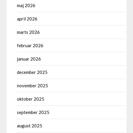
maj 2026
april 2026
marts 2026
februar 2026
januar 2026
december 2025
november 2025
oktober 2025
september 2025
august 2025