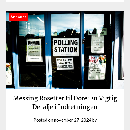
Annonce
Messing Rosetter til Døre: En Vigtig
Detalje i Indretningen
Posted on
november 27, 2024
by