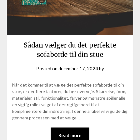
Sådan vælger du det perfekte
sofaborde til din stue
Posted on
december 17, 2024
by
Når det kommer til at vælge det perfekte sofaborde til din
stue, er der flere faktorer, du bør overveje. Størrelse, form,
materialer, stil, funktionalitet, farver og mønstre spiller alle
en vigtig rolle i valget af det rigtige bord til at
komplimentere din indretning. I denne artikel vil vi guide dig
gennem processen med at vælge…
Read more