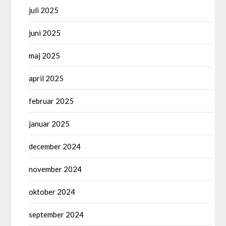
juli 2025
juni 2025
maj 2025
april 2025
februar 2025
januar 2025
december 2024
november 2024
oktober 2024
september 2024