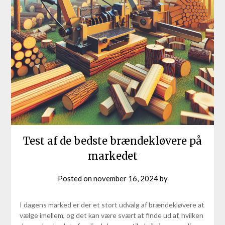
Test af de bedste brændekløvere på
markedet
Posted on
november 16, 2024
by
I dagens marked er der et stort udvalg af brændekløvere at
vælge imellem, og det kan være svært at finde ud af, hvilken