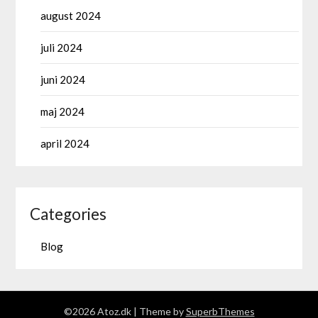
august 2024
juli 2024
juni 2024
maj 2024
april 2024
Categories
Blog
©2026 Atoz.dk
| Theme by
SuperbThemes