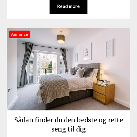
Read more
Annonce
Sådan finder du den bedste og rette
seng til dig