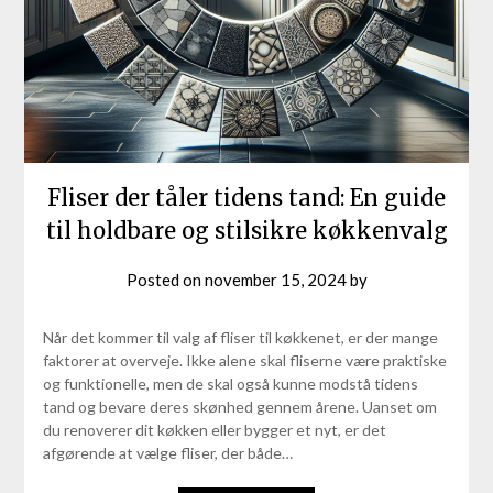
Fliser der tåler tidens tand: En guide
til holdbare og stilsikre køkkenvalg
Posted on
november 15, 2024
by
Når det kommer til valg af fliser til køkkenet, er der mange
faktorer at overveje. Ikke alene skal fliserne være praktiske
og funktionelle, men de skal også kunne modstå tidens
tand og bevare deres skønhed gennem årene. Uanset om
du renoverer dit køkken eller bygger et nyt, er det
afgørende at vælge fliser, der både…