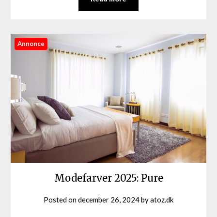
Annonce
Modefarver 2025: Pure
Posted on
december 26, 2024
by
atoz.dk