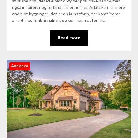
at skabe rum, der ikke blot opfylder praktiske behov, men
også inspirerer og forbinder mennesker. Arkitektur er mere
end blot bygninger; det er en kunstform, der kombinerer
æstetik og funktionalitet, og som har magten til…
Read more
Annonce