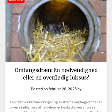
Annonce
Omfangsdræn: En nødvendighed
eller en overflødig luksus?
Posted on
februar 28, 2025
by
I en tid hvor klimaændringer og ekstreme vejrbegivenheder
bliver stadig mere almindelige, er beskyttelsen af vores