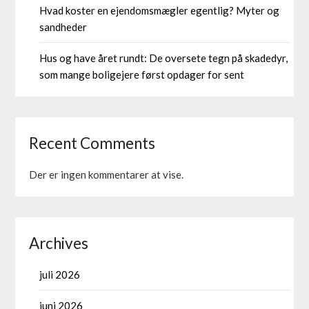
Hvad koster en ejendomsmægler egentlig? Myter og
sandheder
Hus og have året rundt: De oversete tegn på skadedyr,
som mange boligejere først opdager for sent
Recent Comments
Der er ingen kommentarer at vise.
Archives
juli 2026
juni 2026