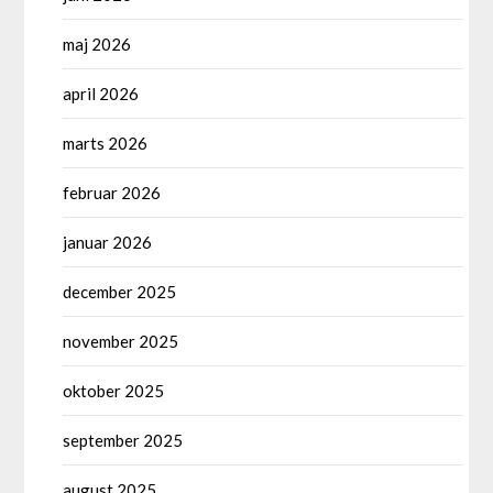
maj 2026
april 2026
marts 2026
februar 2026
januar 2026
december 2025
november 2025
oktober 2025
september 2025
august 2025