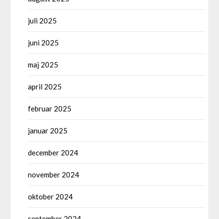
juli 2025
juni 2025
maj 2025
april 2025
februar 2025
januar 2025
december 2024
november 2024
oktober 2024
september 2024