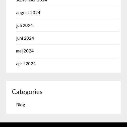
august 2024
juli 2024
juni 2024
maj 2024
april 2024
Categories
Blog