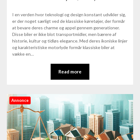
I en verden hvor teknologi og design konstant udvikler sig,
er der noget særligt ved de klassiske køretøjer, der formår
at bevare deres charme og appel gennem generationer.
Disse biler er ikke blot transportmidler, men bærere af
historie, kultur og tidløs elegance. Med deres ikoniske linjer
og karakteristiske motorlyde formår klassiske biler at
vække en…
Read more
Annonce