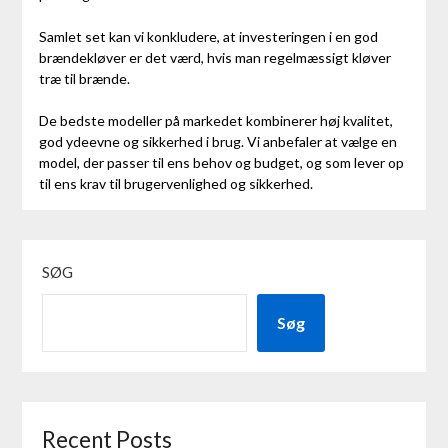
Samlet set kan vi konkludere, at investeringen i en god
brændekløver er det værd, hvis man regelmæssigt kløver
træ til brænde.
De bedste modeller på markedet kombinerer høj kvalitet,
god ydeevne og sikkerhed i brug. Vi anbefaler at vælge en
model, der passer til ens behov og budget, og som lever op
til ens krav til brugervenlighed og sikkerhed.
SØG
Søg
Recent Posts