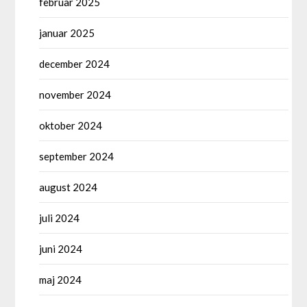
februar 2025
januar 2025
december 2024
november 2024
oktober 2024
september 2024
august 2024
juli 2024
juni 2024
maj 2024