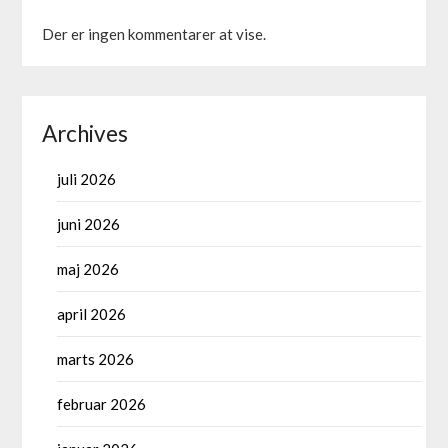
Der er ingen kommentarer at vise.
Archives
juli 2026
juni 2026
maj 2026
april 2026
marts 2026
februar 2026