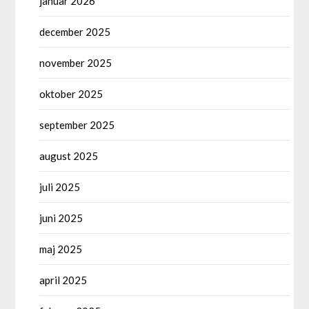
januar 2026
december 2025
november 2025
oktober 2025
september 2025
august 2025
juli 2025
juni 2025
maj 2025
april 2025