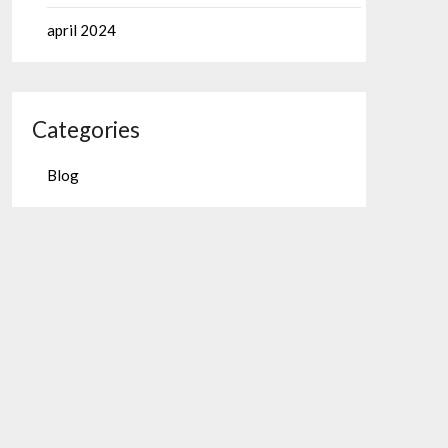
april 2024
Categories
Blog