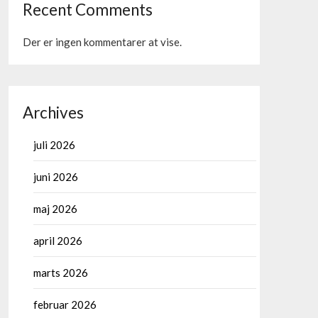
Recent Comments
Der er ingen kommentarer at vise.
Archives
juli 2026
juni 2026
maj 2026
april 2026
marts 2026
februar 2026