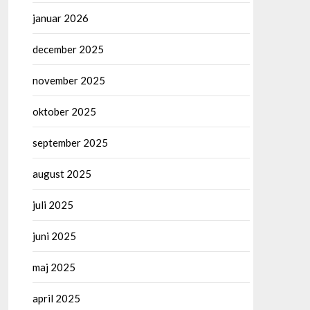
januar 2026
december 2025
november 2025
oktober 2025
september 2025
august 2025
juli 2025
juni 2025
maj 2025
april 2025