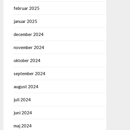
februar 2025
januar 2025
december 2024
november 2024
oktober 2024
september 2024
august 2024
juli 2024
juni 2024
maj 2024