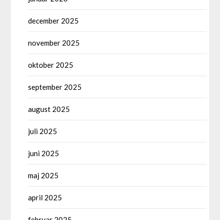
december 2025
november 2025
oktober 2025
september 2025
august 2025
juli 2025
juni 2025
maj 2025
april 2025
februar 2025