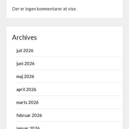
Der er ingen kommentarer at vise.
Archives
juli 2026
juni 2026
maj 2026
april 2026
marts 2026
februar 2026
januar 2026