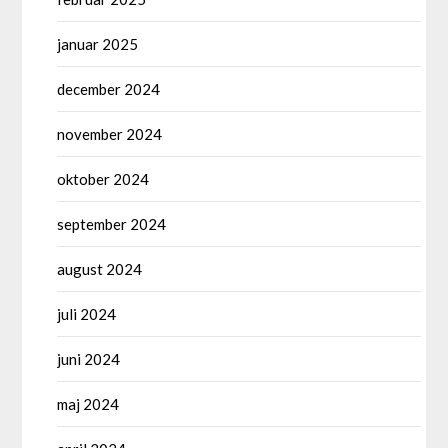
januar 2025
december 2024
november 2024
oktober 2024
september 2024
august 2024
juli 2024
juni 2024
maj 2024