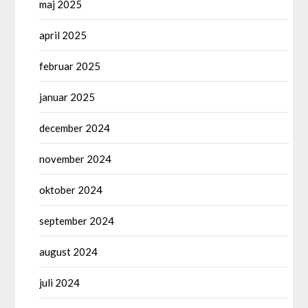
maj 2025
april 2025
februar 2025
januar 2025
december 2024
november 2024
oktober 2024
september 2024
august 2024
juli 2024