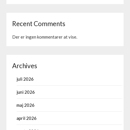
Recent Comments
Der er ingen kommentarer at vise.
Archives
juli 2026
juni 2026
maj 2026
april 2026