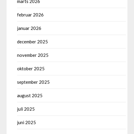
marts 2026
februar 2026
januar 2026
december 2025
november 2025
oktober 2025
september 2025
august 2025
juli 2025
juni 2025