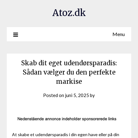
Atoz.dk
Menu
Skab dit eget udendørsparadis:
Sådan vælger du den perfekte
markise
Posted on
juni 5, 2025
by
At skabe et udendørsparadis i din egen have eller på din