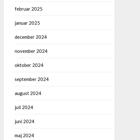
februar 2025
januar 2025
december 2024
november 2024
oktober 2024
september 2024
august 2024
juli 2024
juni 2024
maj 2024