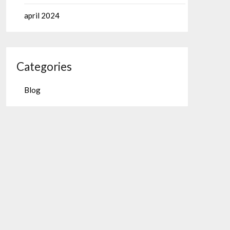
april 2024
Categories
Blog