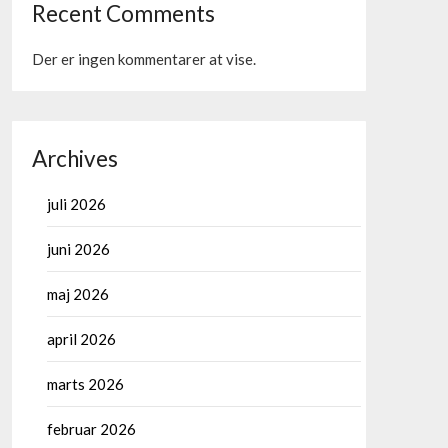
Recent Comments
Der er ingen kommentarer at vise.
Archives
juli 2026
juni 2026
maj 2026
april 2026
marts 2026
februar 2026