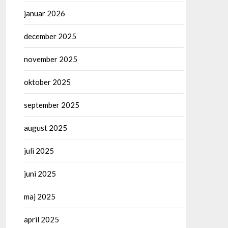
januar 2026
december 2025
november 2025
oktober 2025
september 2025
august 2025
juli 2025
juni 2025
maj 2025
april 2025