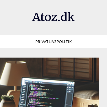
Atoz.dk
PRIVATLIVSPOLITIK