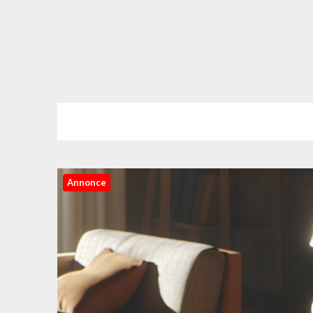
Annonce