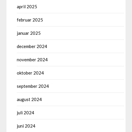
april 2025
februar 2025
januar 2025
december 2024
november 2024
oktober 2024
september 2024
august 2024
juli 2024
juni 2024