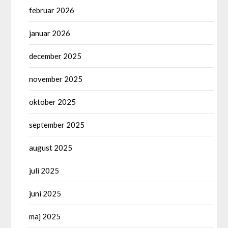
februar 2026
januar 2026
december 2025
november 2025
oktober 2025
september 2025
august 2025
juli 2025
juni 2025
maj 2025