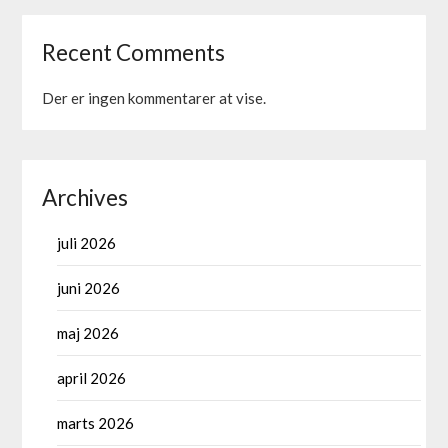
Recent Comments
Der er ingen kommentarer at vise.
Archives
juli 2026
juni 2026
maj 2026
april 2026
marts 2026