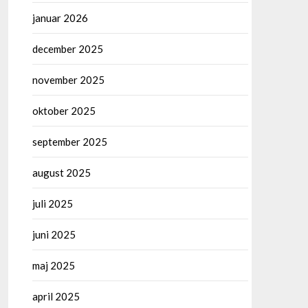
januar 2026
december 2025
november 2025
oktober 2025
september 2025
august 2025
juli 2025
juni 2025
maj 2025
april 2025