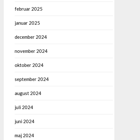
februar 2025
januar 2025
december 2024
november 2024
oktober 2024
september 2024
august 2024
juli 2024
juni 2024
maj 2024