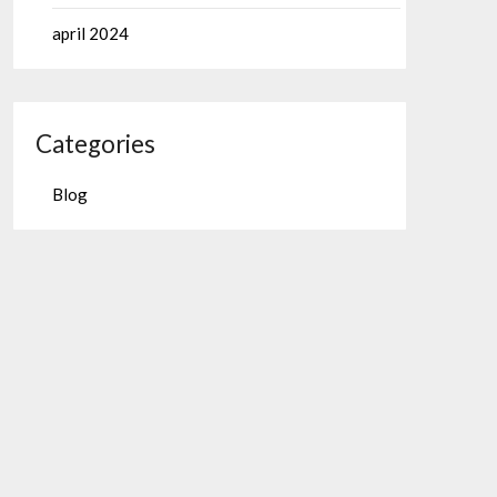
april 2024
Categories
Blog