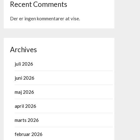
Recent Comments
Der er ingen kommentarer at vise.
Archives
juli 2026
juni 2026
maj 2026
april 2026
marts 2026
februar 2026