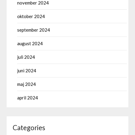
november 2024
oktober 2024
september 2024
august 2024
juli 2024
juni 2024
maj 2024
april 2024
Categories