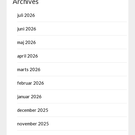
Archives
juli 2026
juni 2026
maj 2026
april 2026
marts 2026
februar 2026
januar 2026
december 2025
november 2025