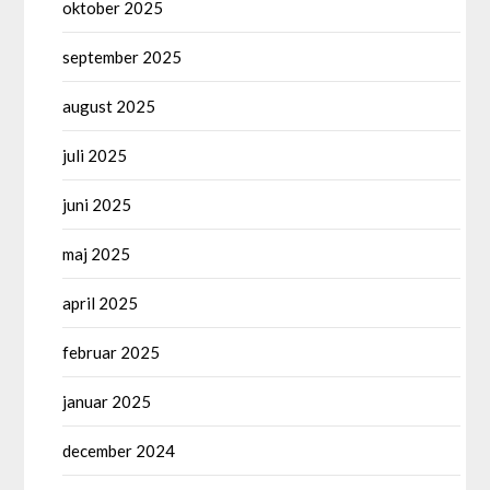
oktober 2025
september 2025
august 2025
juli 2025
juni 2025
maj 2025
april 2025
februar 2025
januar 2025
december 2024