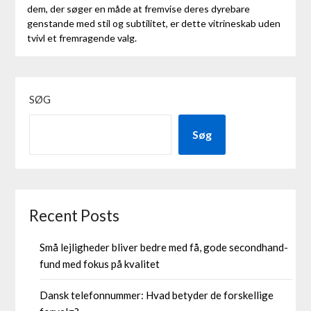
dem, der søger en måde at fremvise deres dyrebare
genstande med stil og subtilitet, er dette vitrineskab uden
tvivl et fremragende valg.
SØG
Søg
Recent Posts
Små lejligheder bliver bedre med få, gode secondhand-
fund med fokus på kvalitet
Dansk telefonnummer: Hvad betyder de forskellige