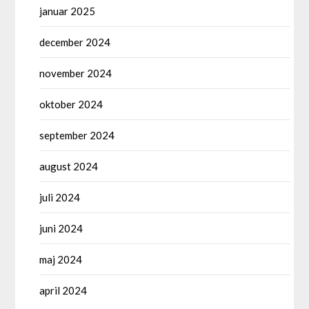
januar 2025
december 2024
november 2024
oktober 2024
september 2024
august 2024
juli 2024
juni 2024
maj 2024
april 2024