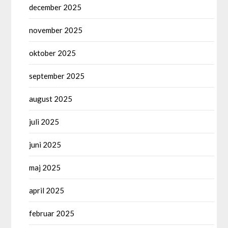
december 2025
november 2025
oktober 2025
september 2025
august 2025
juli 2025
juni 2025
maj 2025
april 2025
februar 2025