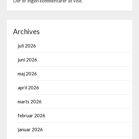
Der er ingen kommentarer at vise.
Archives
juli 2026
juni 2026
maj 2026
april 2026
marts 2026
februar 2026
januar 2026