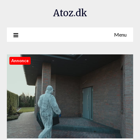
Atoz.dk
Menu
Annonce