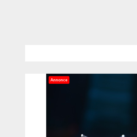
Annonce