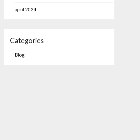
april 2024
Categories
Blog