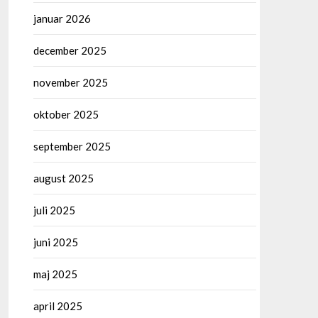
januar 2026
december 2025
november 2025
oktober 2025
september 2025
august 2025
juli 2025
juni 2025
maj 2025
april 2025