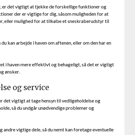
 er det vigtigt at tjekke de forskellige funktioner og
tioner der er vigtige for dig, såsom muligheden for at
, eller mulighed for at tilkøbe et sneskraberudstyr til
 du kan arbejde i haven om aftenen, eller om den har en
t i haven mere effektivt og behageligt, så det er vigtigt
og ønsker.
lse og service
r det vigtigt at tage hensyn til vedligeholdelse og
holde, så du undgår unødvendige problemer og
g andre vigtige dele, så du nemt kan foretage eventuelle