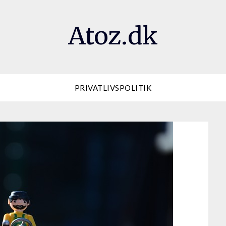
Atoz.dk
PRIVATLIVSPOLITIK