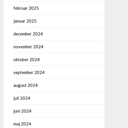
februar 2025
januar 2025
december 2024
november 2024
oktober 2024
september 2024
august 2024
juli 2024
juni 2024
maj 2024