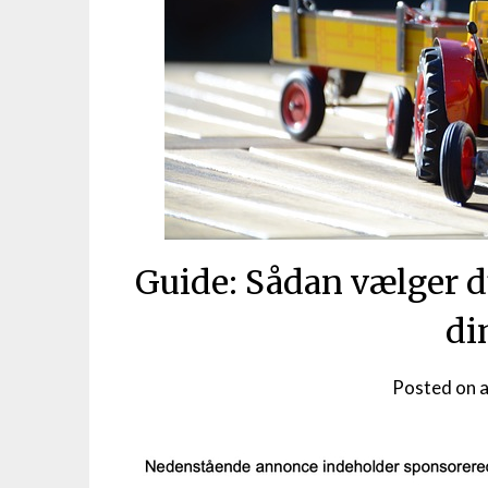
Guide: Sådan vælger du
di
Posted on