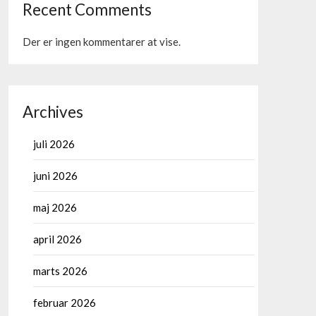
Recent Comments
Der er ingen kommentarer at vise.
Archives
juli 2026
juni 2026
maj 2026
april 2026
marts 2026
februar 2026