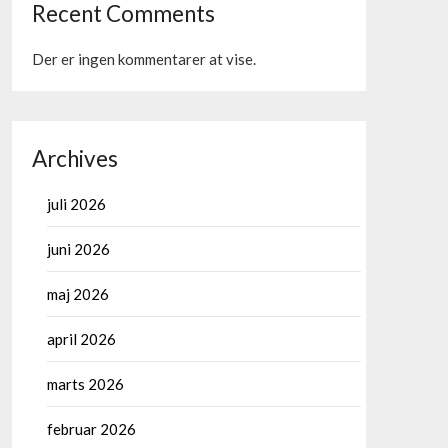
Recent Comments
Der er ingen kommentarer at vise.
Archives
juli 2026
juni 2026
maj 2026
april 2026
marts 2026
februar 2026