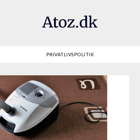
Atoz.dk
PRIVATLIVSPOLITIK