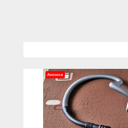
Annonce