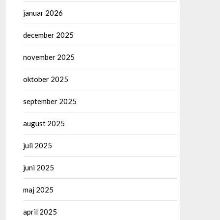
januar 2026
december 2025
november 2025
oktober 2025
september 2025
august 2025
juli 2025
juni 2025
maj 2025
april 2025