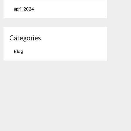
april 2024
Categories
Blog