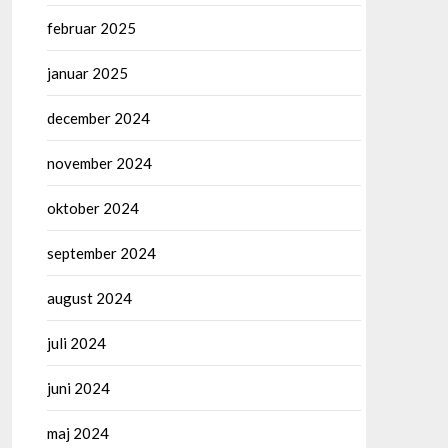
februar 2025
januar 2025
december 2024
november 2024
oktober 2024
september 2024
august 2024
juli 2024
juni 2024
maj 2024