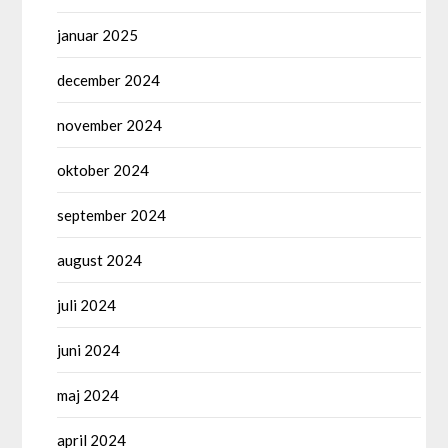
januar 2025
december 2024
november 2024
oktober 2024
september 2024
august 2024
juli 2024
juni 2024
maj 2024
april 2024