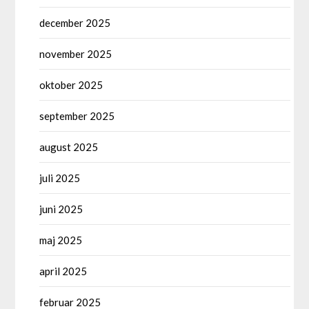
december 2025
november 2025
oktober 2025
september 2025
august 2025
juli 2025
juni 2025
maj 2025
april 2025
februar 2025