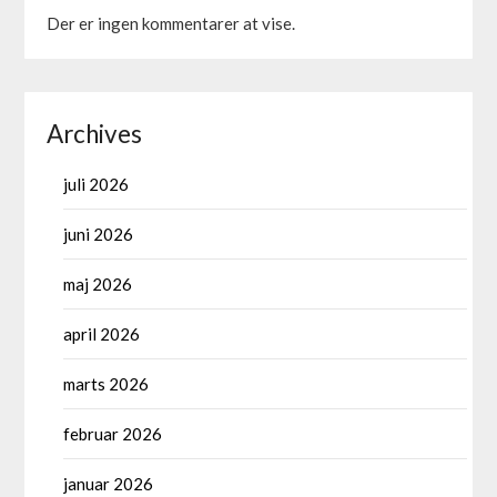
Der er ingen kommentarer at vise.
Archives
juli 2026
juni 2026
maj 2026
april 2026
marts 2026
februar 2026
januar 2026