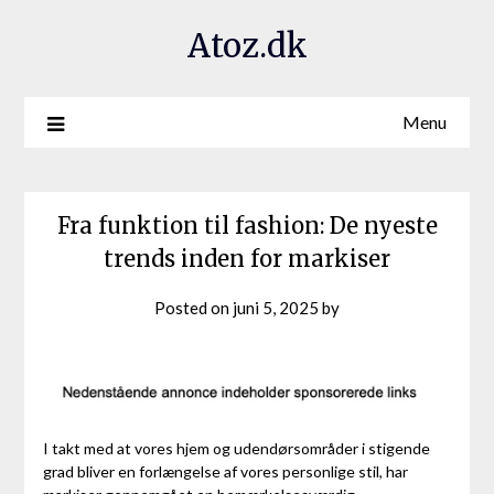
Atoz.dk
Menu
Fra funktion til fashion: De nyeste
trends inden for markiser
Posted on
juni 5, 2025
by
I takt med at vores hjem og udendørsområder i stigende
grad bliver en forlængelse af vores personlige stil, har