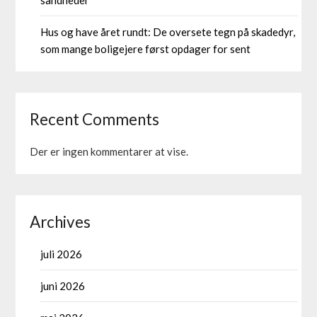
sandheder
Hus og have året rundt: De oversete tegn på skadedyr,
som mange boligejere først opdager for sent
Recent Comments
Der er ingen kommentarer at vise.
Archives
juli 2026
juni 2026