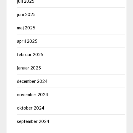
juli 2025
juni 2025
maj 2025
april 2025
februar 2025
januar 2025
december 2024
november 2024
oktober 2024
september 2024