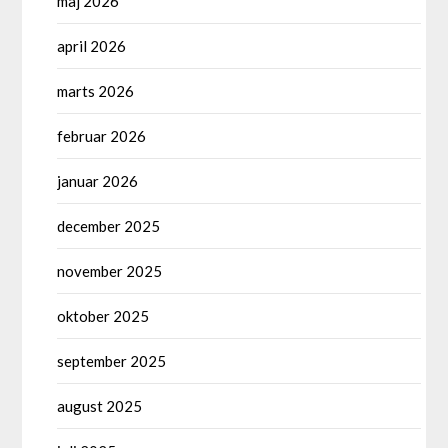
maj 2026
april 2026
marts 2026
februar 2026
januar 2026
december 2025
november 2025
oktober 2025
september 2025
august 2025