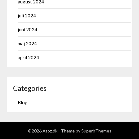
august 2024
juli 2024
juni 2024
maj 2024
april 2024
Categories
Blog
©2026 Atoz.dk
| Theme by
SuperbThemes