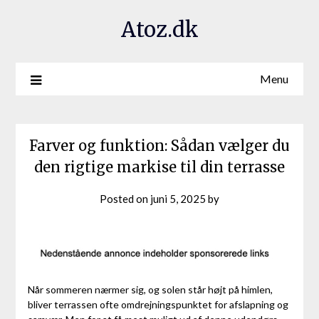
Atoz.dk
Menu
Farver og funktion: Sådan vælger du
den rigtige markise til din terrasse
Posted on
juni 5, 2025
by
Når sommeren nærmer sig, og solen står højt på himlen,
bliver terrassen ofte omdrejningspunktet for afslapning og