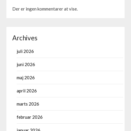
Der er ingen kommentarer at vise.
Archives
juli 2026
juni 2026
maj 2026
april 2026
marts 2026
februar 2026
januar 2026