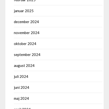
januar 2025
december 2024
november 2024
oktober 2024
september 2024
august 2024
juli 2024
juni 2024
maj 2024