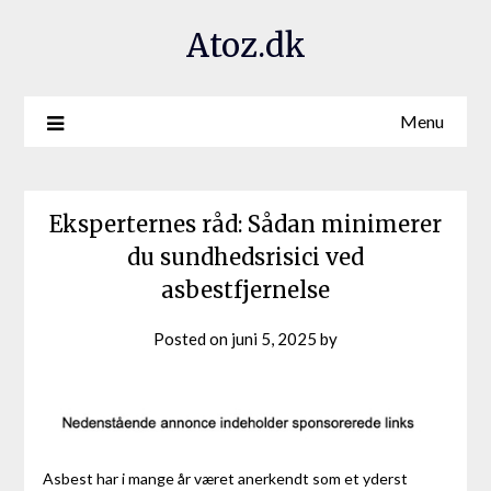
Atoz.dk
Menu
Eksperternes råd: Sådan minimerer
du sundhedsrisici ved
asbestfjernelse
Posted on
juni 5, 2025
by
Asbest har i mange år været anerkendt som et yderst