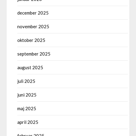
december 2025
november 2025
oktober 2025
september 2025
august 2025
juli 2025
juni 2025
maj 2025
april 2025
februar 2025