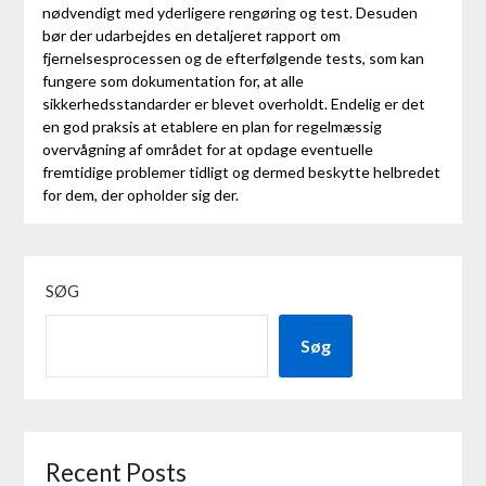
nødvendigt med yderligere rengøring og test. Desuden
bør der udarbejdes en detaljeret rapport om
fjernelsesprocessen og de efterfølgende tests, som kan
fungere som dokumentation for, at alle
sikkerhedsstandarder er blevet overholdt. Endelig er det
en god praksis at etablere en plan for regelmæssig
overvågning af området for at opdage eventuelle
fremtidige problemer tidligt og dermed beskytte helbredet
for dem, der opholder sig der.
SØG
Søg
Recent Posts