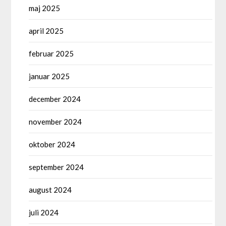
maj 2025
april 2025
februar 2025
januar 2025
december 2024
november 2024
oktober 2024
september 2024
august 2024
juli 2024