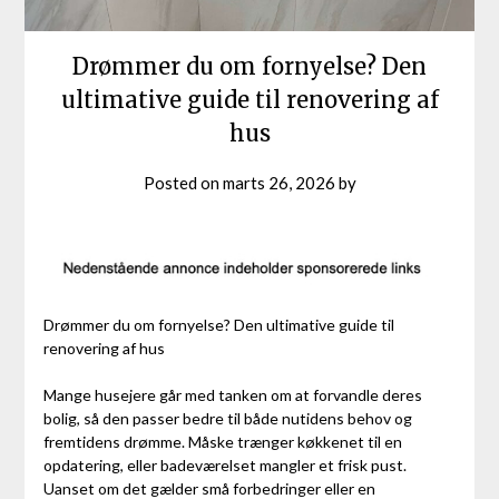
Drømmer du om fornyelse? Den
ultimative guide til renovering af
hus
Posted on
marts 26, 2026
by
Drømmer du om fornyelse? Den ultimative guide til
renovering af hus
Mange husejere går med tanken om at forvandle deres
bolig, så den passer bedre til både nutidens behov og
fremtidens drømme. Måske trænger køkkenet til en
opdatering, eller badeværelset mangler et frisk pust.
Uanset om det gælder små forbedringer eller en