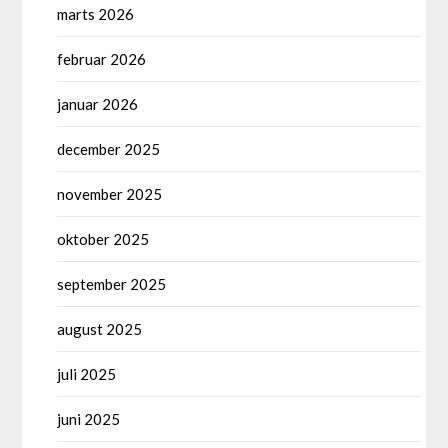
marts 2026
februar 2026
januar 2026
december 2025
november 2025
oktober 2025
september 2025
august 2025
juli 2025
juni 2025