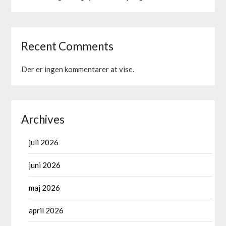
Recent Comments
Der er ingen kommentarer at vise.
Archives
juli 2026
juni 2026
maj 2026
april 2026