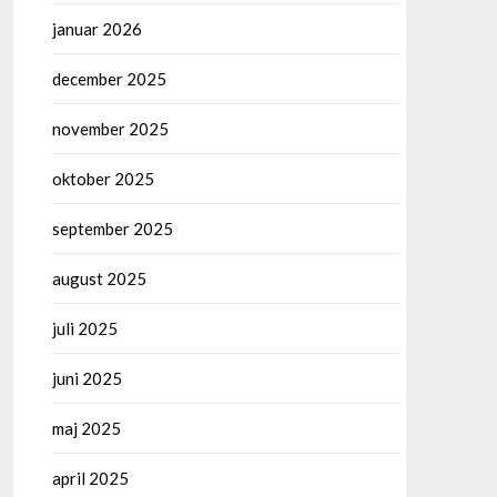
januar 2026
december 2025
november 2025
oktober 2025
september 2025
august 2025
juli 2025
juni 2025
maj 2025
april 2025