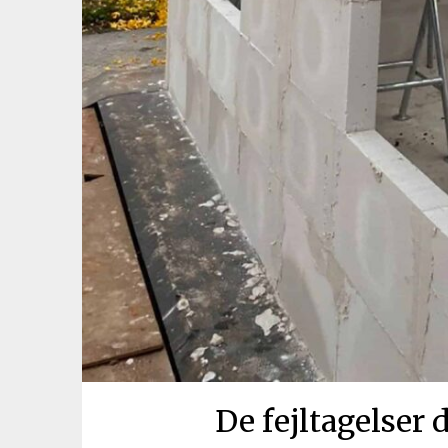
De fejltagelser