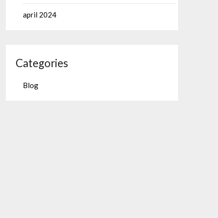
april 2024
Categories
Blog