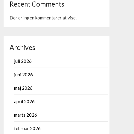
Recent Comments
Der er ingen kommentarer at vise.
Archives
juli 2026
juni 2026
maj 2026
april 2026
marts 2026
februar 2026