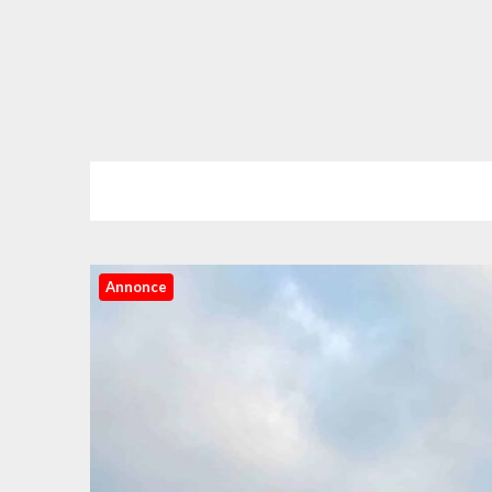
Annonce