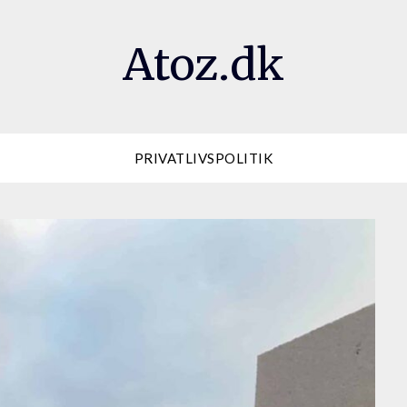
Atoz.dk
PRIVATLIVSPOLITIK