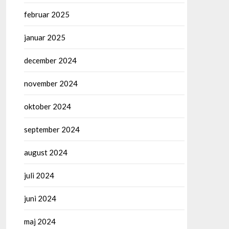
februar 2025
januar 2025
december 2024
november 2024
oktober 2024
september 2024
august 2024
juli 2024
juni 2024
maj 2024