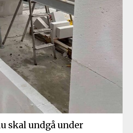
 du skal undgå under